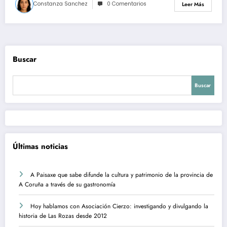
Constanza Sanchez
0 Comentarios
Leer Más
Buscar
Buscar
Últimas noticias
A Paisaxe que sabe difunde la cultura y patrimonio de la provincia de
A Coruña a través de su gastronomía
Hoy hablamos con Asociación Cierzo: investigando y divulgando la
historia de Las Rozas desde 2012