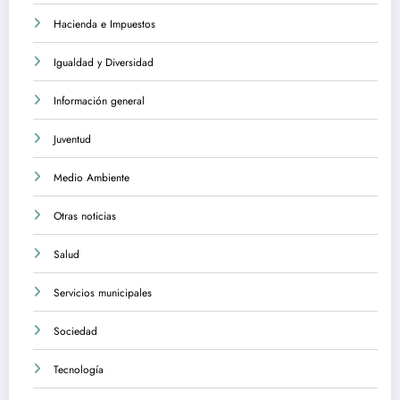
Hacienda e Impuestos
Igualdad y Diversidad
Información general
Juventud
Medio Ambiente
Otras noticias
Salud
Servicios municipales
Sociedad
Tecnología