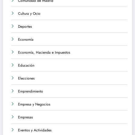
Comunidad de Madrid
Cultura y Ocio
Deportes
Economía
Economía, Hacienda e Impuestos
Educación
Elecciones
Emprendimiento
Empresa y Negocios
Empresas
Eventos y Actividades