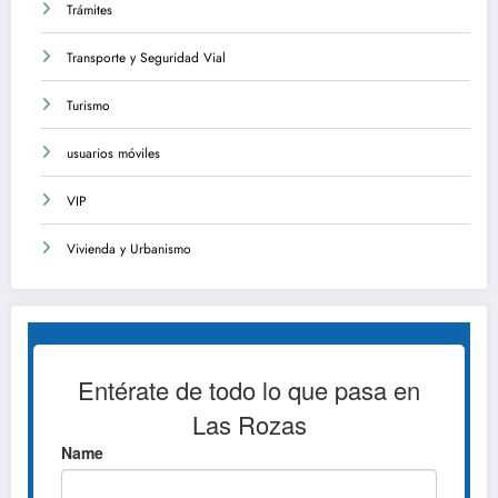
Trámites
Transporte y Seguridad Vial
Turismo
usuarios móviles
VIP
Vivienda y Urbanismo