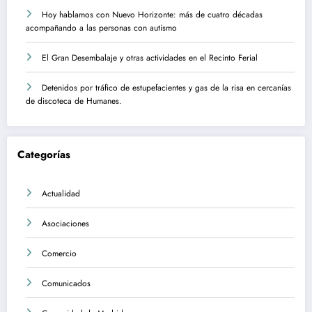
Hoy hablamos con Nuevo Horizonte: más de cuatro décadas
acompañando a las personas con autismo
El Gran Desembalaje y otras actividades en el Recinto Ferial
Detenidos por tráfico de estupefacientes y gas de la risa en cercanías
de discoteca de Humanes.
Categorías
Actualidad
Asociaciones
Comercio
Comunicados