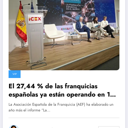
VIP
El 27,44 % de las franquicias
españolas ya están operando en 139
países
La Asociación Española de la Franquicia (AEF) ha elaborado un
año más el informe “La…