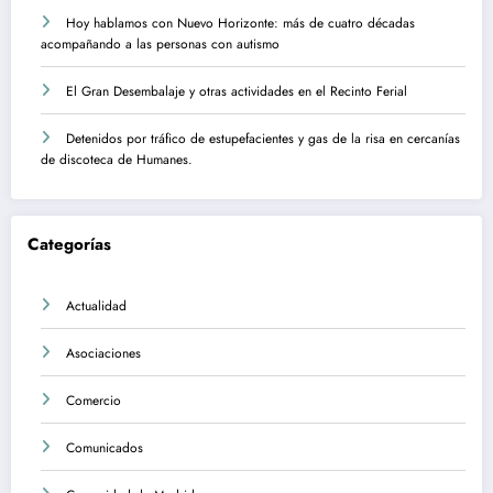
Hoy hablamos con Nuevo Horizonte: más de cuatro décadas
acompañando a las personas con autismo
El Gran Desembalaje y otras actividades en el Recinto Ferial
Detenidos por tráfico de estupefacientes y gas de la risa en cercanías
de discoteca de Humanes.
Categorías
Actualidad
Asociaciones
Comercio
Comunicados