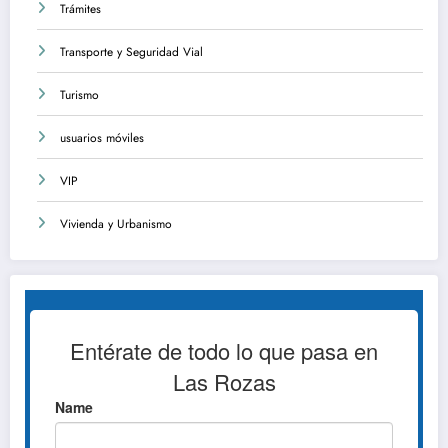
Trámites
Transporte y Seguridad Vial
Turismo
usuarios móviles
VIP
Vivienda y Urbanismo