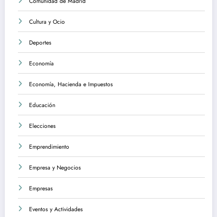
Comunidad de Madrid
Cultura y Ocio
Deportes
Economía
Economía, Hacienda e Impuestos
Educación
Elecciones
Emprendimiento
Empresa y Negocios
Empresas
Eventos y Actividades