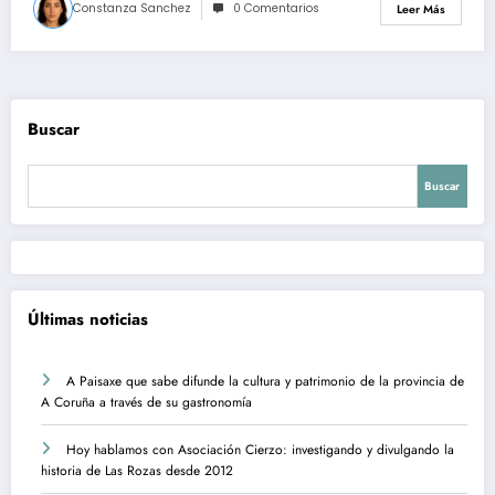
Constanza Sanchez
0 Comentarios
Leer Más
Buscar
Buscar
Últimas noticias
A Paisaxe que sabe difunde la cultura y patrimonio de la provincia de
A Coruña a través de su gastronomía
Hoy hablamos con Asociación Cierzo: investigando y divulgando la
historia de Las Rozas desde 2012