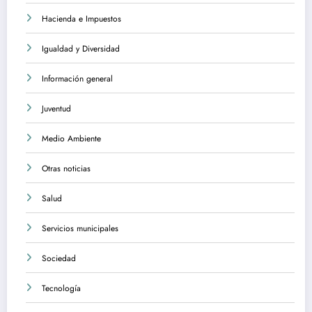
Hacienda e Impuestos
Igualdad y Diversidad
Información general
Juventud
Medio Ambiente
Otras noticias
Salud
Servicios municipales
Sociedad
Tecnología