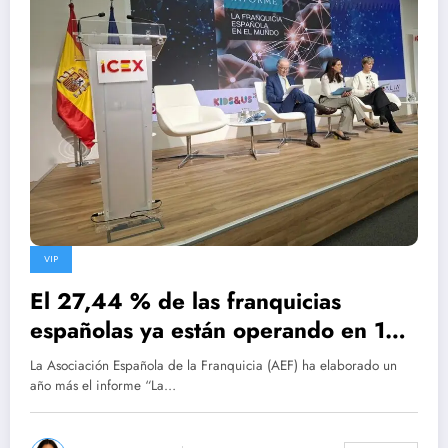
VIP
El 27,44 % de las franquicias
españolas ya están operando en 139
países
La Asociación Española de la Franquicia (AEF) ha elaborado un
año más el informe “La…