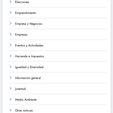
Elecciones
Emprendimiento
Empresa y Negocios
Empresas
Eventos y Actividades
Hacienda e Impuestos
Igualdad y Diversidad
Información general
Juventud
Medio Ambiente
Otras noticias