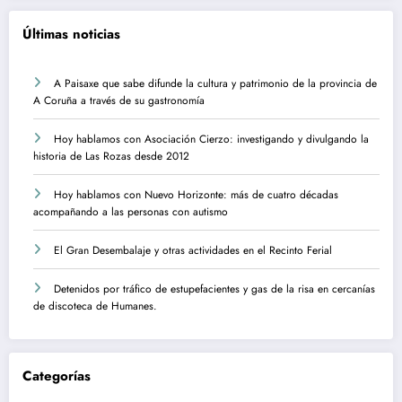
Últimas noticias
A Paisaxe que sabe difunde la cultura y patrimonio de la provincia de
A Coruña a través de su gastronomía
Hoy hablamos con Asociación Cierzo: investigando y divulgando la
historia de Las Rozas desde 2012
Hoy hablamos con Nuevo Horizonte: más de cuatro décadas
acompañando a las personas con autismo
El Gran Desembalaje y otras actividades en el Recinto Ferial
Detenidos por tráfico de estupefacientes y gas de la risa en cercanías
de discoteca de Humanes.
Categorías