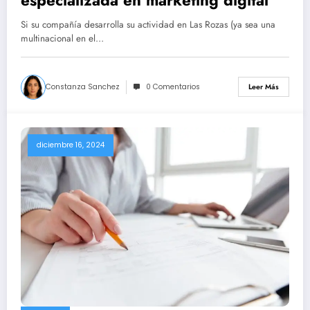
Si su compañía desarrolla su actividad en Las Rozas (ya sea una
multinacional en el…
Constanza Sanchez
0 Comentarios
Leer Más
diciembre 16, 2024