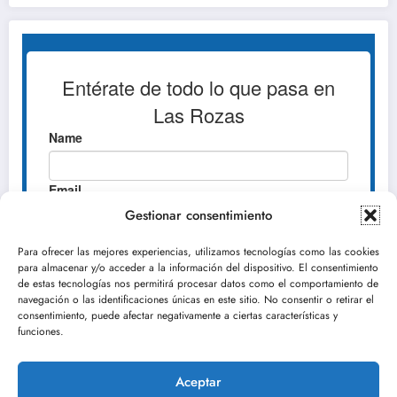
Gestionar consentimiento
Para ofrecer las mejores experiencias, utilizamos tecnologías como las cookies
para almacenar y/o acceder a la información del dispositivo. El consentimiento
de estas tecnologías nos permitirá procesar datos como el comportamiento de
navegación o las identificaciones únicas en este sitio. No consentir o retirar el
consentimiento, puede afectar negativamente a ciertas características y
funciones.
Aceptar