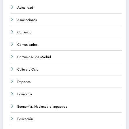
Actualidad
Asociaciones
Comercio
Comunicados
Comunidad de Madrid
Cultura y Ocio
Deportes
Economía
Economía, Hacienda e Impuestos
Educación