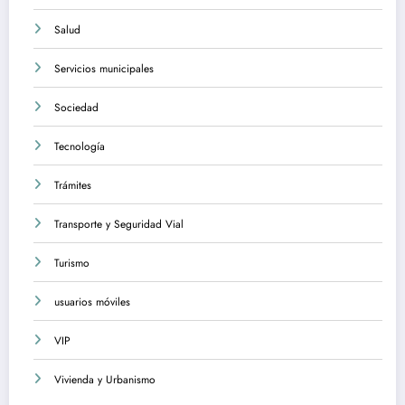
Salud
Servicios municipales
Sociedad
Tecnología
Trámites
Transporte y Seguridad Vial
Turismo
usuarios móviles
VIP
Vivienda y Urbanismo