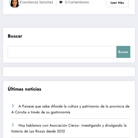
Constanza Sanchez
0 Comentarios
Leer Más
Buscar
Buscar
Últimas noticias
A Paisaxe que sabe difunde la cultura y patrimonio de la provincia de
A Coruña a través de su gastronomía
Hoy hablamos con Asociación Cierzo: investigando y divulgando la
historia de Las Rozas desde 2012