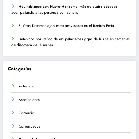
Hoy hablamos con Nuevo Horizonte: más de cuatro décadas
acompañando a las personas con autismo
El Gran Desembalaje y otras actividades en el Recinto Ferial
Detenidos por tráfico de estupefacientes y gas de la risa en cercanías
de discoteca de Humanes.
Categorías
Actualidad
Asociaciones
Comercio
Comunicados