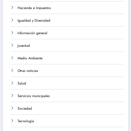
Hacienda e Impuestos
Igualdad y Diversidad
Información general
Juventud
Medio Ambiente
Otras noticias
Salud
Servicios municipales
Sociedad
Tecnología