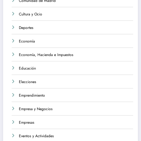
Comunidad de Madrid
Cultura y Ocio
Deportes
Economía
Economía, Hacienda e Impuestos
Educación
Elecciones
Emprendimiento
Empresa y Negocios
Empresas
Eventos y Actividades