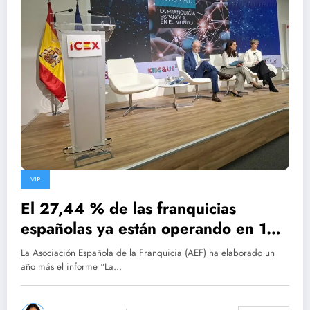
VIP
El 27,44 % de las franquicias
españolas ya están operando en 139
países
La Asociación Española de la Franquicia (AEF) ha elaborado un
año más el informe “La…