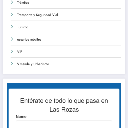
Trámites
Transporte y Seguridad Vial
Turismo
usuarios móviles
VIP
Vivienda y Urbanismo