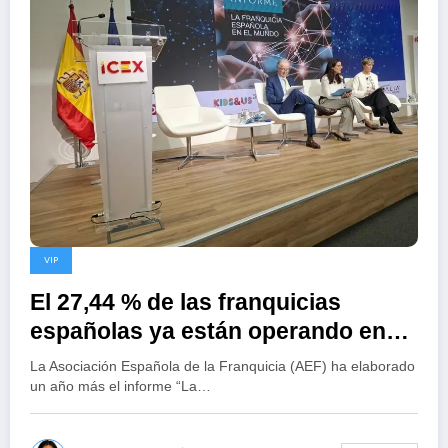
VIP
El 27,44 % de las franquicias
españolas ya están operando en
139 países
La Asociación Española de la Franquicia (AEF) ha elaborado
un año más el informe “La…