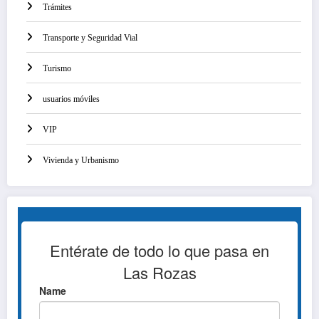
Trámites
Transporte y Seguridad Vial
Turismo
usuarios móviles
VIP
Vivienda y Urbanismo