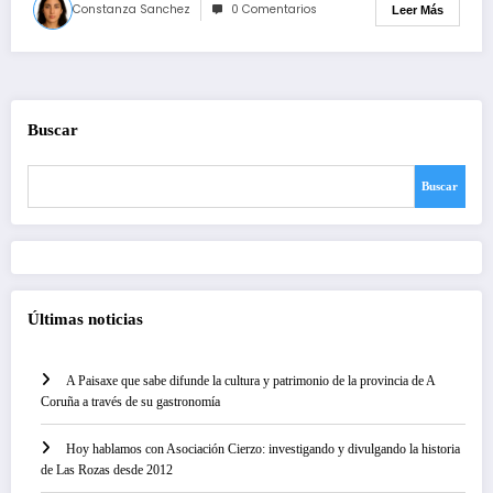
Constanza Sanchez
0 Comentarios
Leer Más
Buscar
Buscar
Últimas noticias
A Paisaxe que sabe difunde la cultura y patrimonio de la provincia de A
Coruña a través de su gastronomía
Hoy hablamos con Asociación Cierzo: investigando y divulgando la historia
de Las Rozas desde 2012