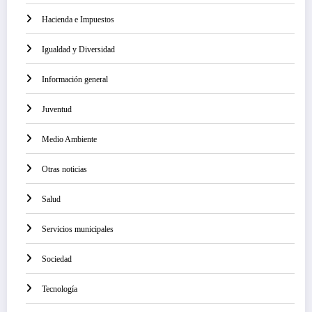
Hacienda e Impuestos
Igualdad y Diversidad
Información general
Juventud
Medio Ambiente
Otras noticias
Salud
Servicios municipales
Sociedad
Tecnología