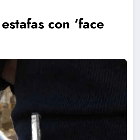
estafas con ‘face