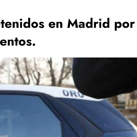
tenidos en Madrid por 
entos.