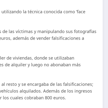
utilizando la técnica conocida como ‘face
s de las víctimas y manipulando sus fotografías
euros, además de vender falsificaciones a
ler de viviendas, donde se utilizaban
es de alquiler y luego no abonaban más
l resto y se encargaba de las falsificaciones;
vehículos alquilados. Además de los ingresos
r los cuales cobraban 800 euros.