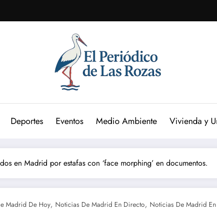
Deportes
Eventos
Medio Ambiente
Vivienda y 
idos en Madrid por estafas con ‘face morphing’ en documentos.
,
,
De Madrid De Hoy
Noticias De Madrid En Directo
Noticias De Madrid En