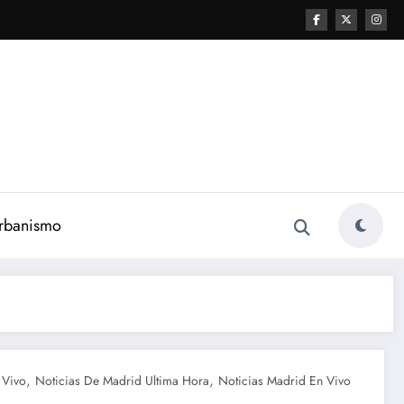
Urbanismo
,
,
 Vivo
Noticias De Madrid Ultima Hora
Noticias Madrid En Vivo