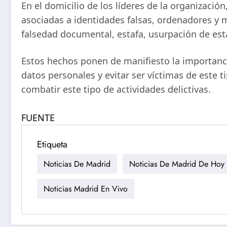
En el domicilio de los líderes de la organizaci
asociadas a identidades falsas, ordenadores y
falsedad documental, estafa, usurpación de esta
Estos hechos ponen de manifiesto la importanci
datos personales y evitar ser víctimas de este 
combatir este tipo de actividades delictivas.
FUENTE
Etiqueta
Noticias De Madrid
Noticias De Madrid De Hoy
Noticias Madrid En Vivo