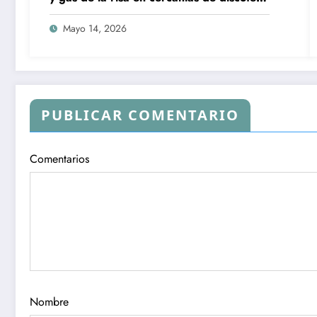
de Humanes.
Mayo 14, 2026
PUBLICAR COMENTARIO
Comentarios
Nombre