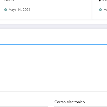
Mayo 14, 2026
Ma
Correo electrónico