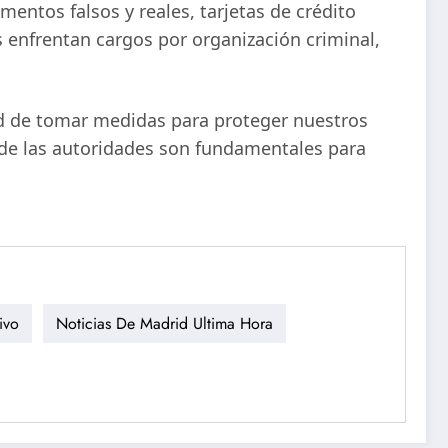
mentos falsos y reales, tarjetas de crédito
enfrentan cargos por organización criminal,
dad de tomar medidas para proteger nuestros
n de las autoridades son fundamentales para
ivo
Noticias De Madrid Ultima Hora