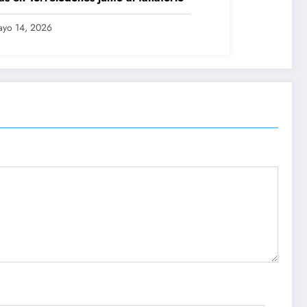
yo 14, 2026