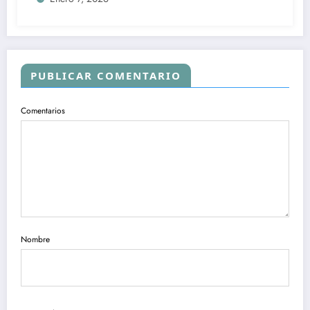
PUBLICAR COMENTARIO
Comentarios
Nombre