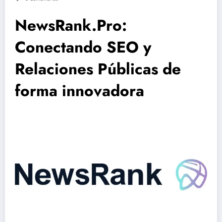
NewsRank.Pro:
Conectando SEO y
Relaciones Públicas de
forma innovadora