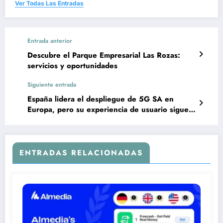
Ver Todas Las Entradas
Entrada anterior
Descubre el Parque Empresarial Las Rozas:
servicios y oportunidades
Siguiente entrada
España lidera el despliegue de 5G SA en
Europa, pero su experiencia de usuario sigue
siendo insuficiente
ENTRADAS RELACIONADAS