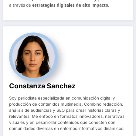
a través de
estrategias digitales de alto impacto
.
Constanza Sanchez
Soy periodista especializada en comunicación digital y
producción de contenidos multimedia. Combino redacción,
análisis de audiencias y SEO para crear historias claras y
relevantes. Me enfoco en formatos innovadores, narrativas
visuales y en desarrollar contenidos que conecten con
comunidades diversas en entornos informativos dinámicos.