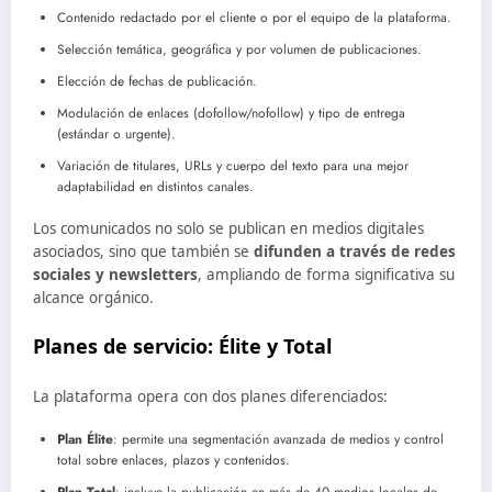
Contenido redactado por el cliente o por el equipo de la plataforma.
Selección temática, geográfica y por volumen de publicaciones.
Elección de fechas de publicación.
Modulación de enlaces (dofollow/nofollow) y tipo de entrega
(estándar o urgente).
Variación de titulares, URLs y cuerpo del texto para una mejor
adaptabilidad en distintos canales.
Los comunicados no solo se publican en medios digitales
asociados, sino que también se
difunden a través de redes
sociales y newsletters
, ampliando de forma significativa su
alcance orgánico.
Planes de servicio: Élite y Total
La plataforma opera con dos planes diferenciados:
Plan Élite
: permite una segmentación avanzada de medios y control
total sobre enlaces, plazos y contenidos.