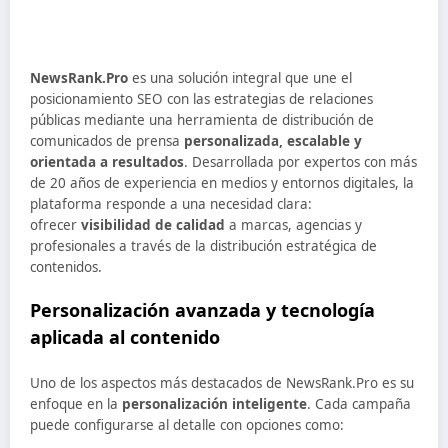
NewsRank.Pro
es una solución integral que une el
posicionamiento SEO con las estrategias de relaciones
públicas mediante una herramienta de distribución de
comunicados de prensa
personalizada, escalable y
orientada a resultados
. Desarrollada por expertos con más
de 20 años de experiencia en medios y entornos digitales, la
plataforma responde a una necesidad clara:
ofrecer
visibilidad de calidad
a marcas, agencias y
profesionales a través de la distribución estratégica de
contenidos.
Personalización avanzada y tecnología
aplicada al contenido
Uno de los aspectos más destacados de NewsRank.Pro es su
enfoque en la
personalización inteligente
. Cada campaña
puede configurarse al detalle con opciones como: