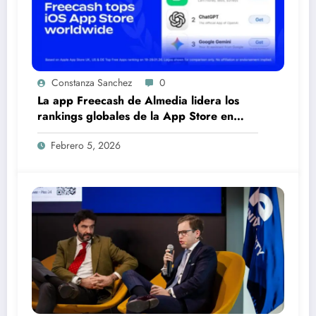
Constanza Sanchez
0
La app Freecash de Almedia lidera los
rankings globales de la App Store en
español
Febrero 5, 2026