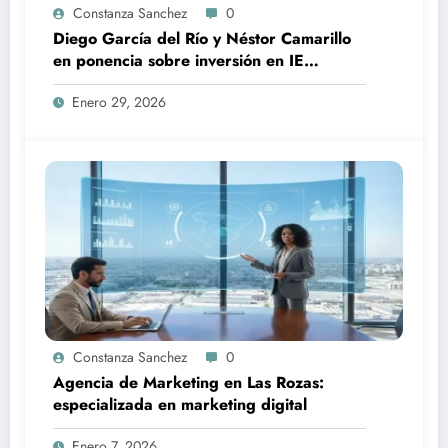
Constanza Sanchez
0
Diego García del Río y Néstor Camarillo
en ponencia sobre inversión en IE
University
Enero 29, 2026
Constanza Sanchez
0
Agencia de Marketing en Las Rozas:
especializada en marketing digital
Enero 7, 2026