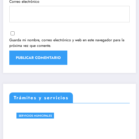
Correo electrónico
Guarda mi nombre, correo electrónico y web en este navegador para la
próxima vez que comente.
Trámites y servicios
SERVICIOS MUNICIPALES