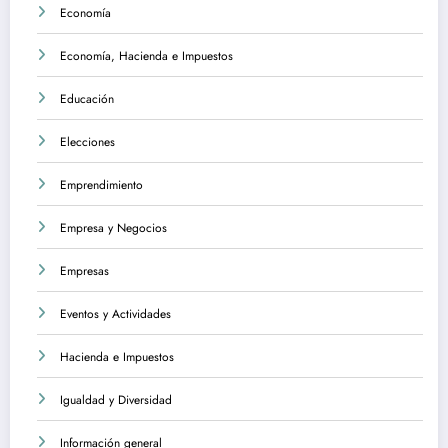
Economía
Economía, Hacienda e Impuestos
Educación
Elecciones
Emprendimiento
Empresa y Negocios
Empresas
Eventos y Actividades
Hacienda e Impuestos
Igualdad y Diversidad
Información general