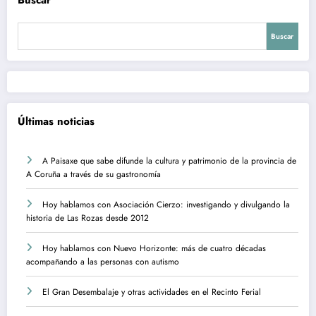
Buscar
Últimas noticias
A Paisaxe que sabe difunde la cultura y patrimonio de la provincia de
A Coruña a través de su gastronomía
Hoy hablamos con Asociación Cierzo: investigando y divulgando la
historia de Las Rozas desde 2012
Hoy hablamos con Nuevo Horizonte: más de cuatro décadas
acompañando a las personas con autismo
El Gran Desembalaje y otras actividades en el Recinto Ferial