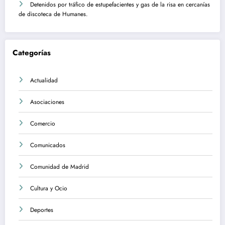
Detenidos por tráfico de estupefacientes y gas de la risa en cercanías
de discoteca de Humanes.
Categorías
Actualidad
Asociaciones
Comercio
Comunicados
Comunidad de Madrid
Cultura y Ocio
Deportes