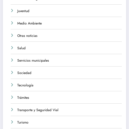
Juventud
Medio Ambiente
Otras noticias
Salud
Servicios municipales
Sociedad
Tecnología
Trámites
Transporte y Seguridad Vial
Turismo