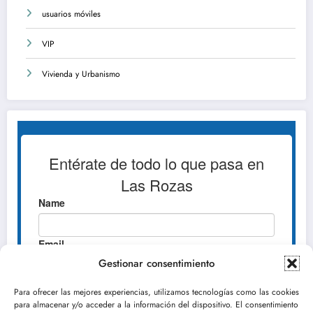
usuarios móviles
VIP
Vivienda y Urbanismo
Gestionar consentimiento
Para ofrecer las mejores experiencias, utilizamos tecnologías como las cookies
para almacenar y/o acceder a la información del dispositivo. El consentimiento