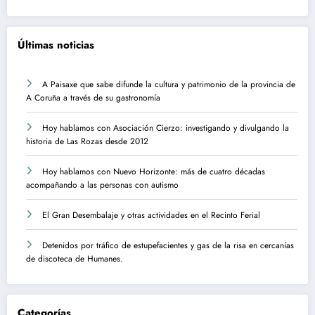
Últimas noticias
A Paisaxe que sabe difunde la cultura y patrimonio de la provincia de
A Coruña a través de su gastronomía
Hoy hablamos con Asociación Cierzo: investigando y divulgando la
historia de Las Rozas desde 2012
Hoy hablamos con Nuevo Horizonte: más de cuatro décadas
acompañando a las personas con autismo
El Gran Desembalaje y otras actividades en el Recinto Ferial
Detenidos por tráfico de estupefacientes y gas de la risa en cercanías
de discoteca de Humanes.
Categorías