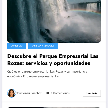
COMERCIO
EMPRESA Y NEGOCIOS
Descubre el Parque Empresarial Las
Rozas: servicios y oportunidades
Qué es el parque empresarial Las Rozas y su importancia
económica El parque empresarial Las…
Constanza Sanchez
0 Comentarios
Leer Más