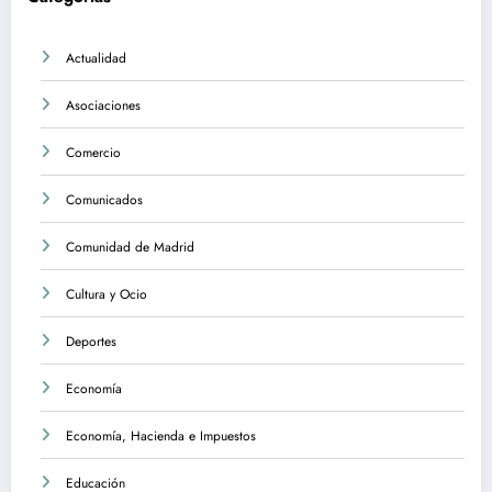
Actualidad
Asociaciones
Comercio
Comunicados
Comunidad de Madrid
Cultura y Ocio
Deportes
Economía
Economía, Hacienda e Impuestos
Educación