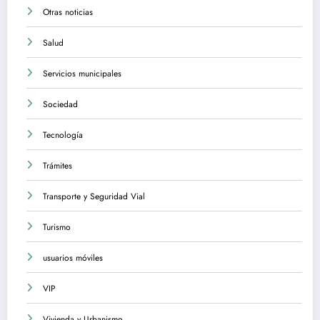
Otras noticias
Salud
Servicios municipales
Sociedad
Tecnología
Trámites
Transporte y Seguridad Vial
Turismo
usuarios móviles
VIP
Vivienda y Urbanismo