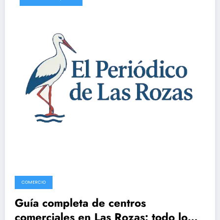
COMERCIO
Guía completa de centros
comerciales en Las Rozas: todo lo