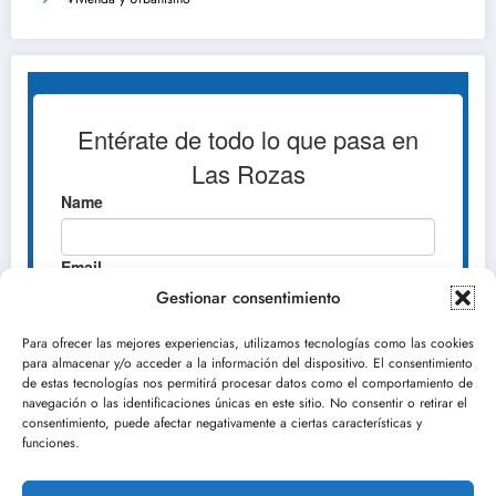
Gestionar consentimiento
Para ofrecer las mejores experiencias, utilizamos tecnologías como las cookies
para almacenar y/o acceder a la información del dispositivo. El consentimiento
de estas tecnologías nos permitirá procesar datos como el comportamiento de
navegación o las identificaciones únicas en este sitio. No consentir o retirar el
consentimiento, puede afectar negativamente a ciertas características y
funciones.