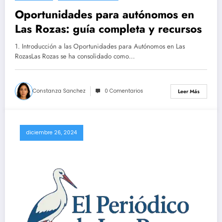
Oportunidades para autónomos en
Las Rozas: guía completa y recursos
1. Introducción a las Oportunidades para Autónomos en Las
RozasLas Rozas se ha consolidado como…
Constanza Sanchez
0 Comentarios
Leer Más
diciembre 26, 2024