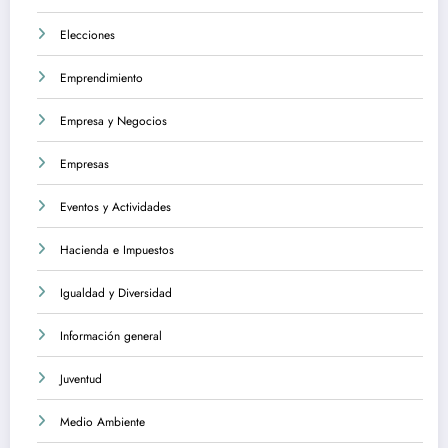
Elecciones
Emprendimiento
Empresa y Negocios
Empresas
Eventos y Actividades
Hacienda e Impuestos
Igualdad y Diversidad
Información general
Juventud
Medio Ambiente