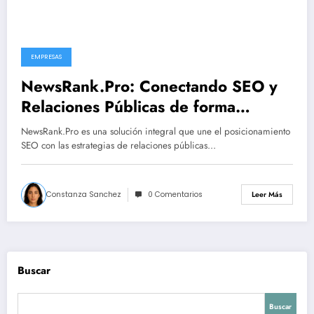
EMPRESAS
NewsRank.Pro: Conectando SEO y
Relaciones Públicas de forma
innovadora
NewsRank.Pro es una solución integral que une el posicionamiento
SEO con las estrategias de relaciones públicas…
Constanza Sanchez
0 Comentarios
Leer Más
Buscar
Buscar