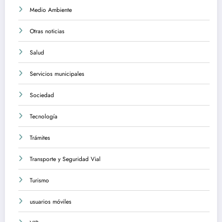
Medio Ambiente
Otras noticias
Salud
Servicios municipales
Sociedad
Tecnología
Trámites
Transporte y Seguridad Vial
Turismo
usuarios móviles