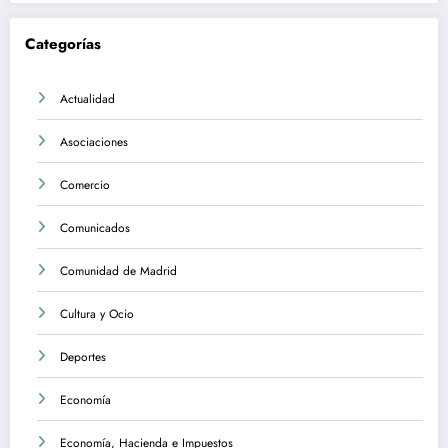
Categorías
Actualidad
Asociaciones
Comercio
Comunicados
Comunidad de Madrid
Cultura y Ocio
Deportes
Economía
Economía, Hacienda e Impuestos