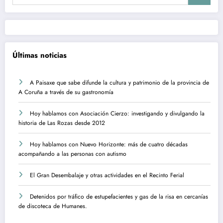
Últimas noticias
A Paisaxe que sabe difunde la cultura y patrimonio de la provincia de
A Coruña a través de su gastronomía
Hoy hablamos con Asociación Cierzo: investigando y divulgando la
historia de Las Rozas desde 2012
Hoy hablamos con Nuevo Horizonte: más de cuatro décadas
acompañando a las personas con autismo
El Gran Desembalaje y otras actividades en el Recinto Ferial
Detenidos por tráfico de estupefacientes y gas de la risa en cercanías
de discoteca de Humanes.