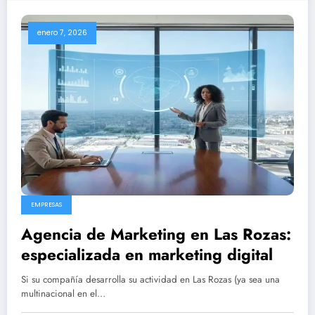
enero 7, 2026
EMPRESAS
Agencia de Marketing en Las Rozas:
especializada en marketing digital
Si su compañía desarrolla su actividad en Las Rozas (ya sea una
multinacional en el…