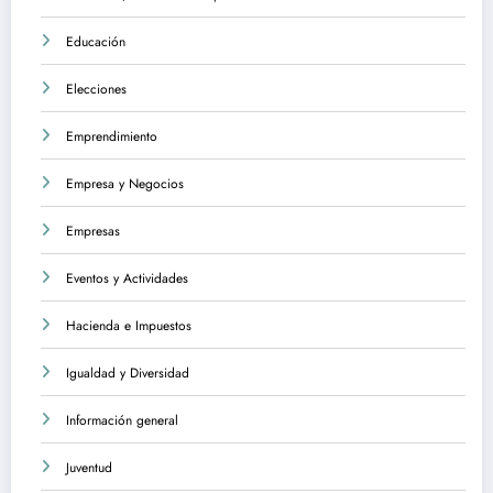
Educación
Elecciones
Emprendimiento
Empresa y Negocios
Empresas
Eventos y Actividades
Hacienda e Impuestos
Igualdad y Diversidad
Información general
Juventud