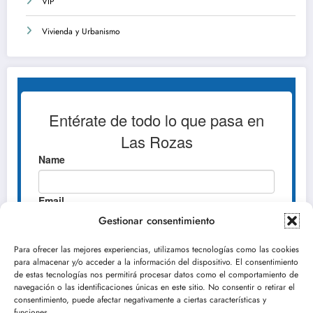
VIP
Vivienda y Urbanismo
Gestionar consentimiento
Para ofrecer las mejores experiencias, utilizamos tecnologías como las cookies
para almacenar y/o acceder a la información del dispositivo. El consentimiento
de estas tecnologías nos permitirá procesar datos como el comportamiento de
navegación o las identificaciones únicas en este sitio. No consentir o retirar el
consentimiento, puede afectar negativamente a ciertas características y
funciones.