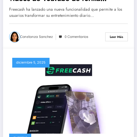
divertida y sencilla.
Freecash ha lanzado una nueva funcionalidad que permite a los
usuarios transformar su entretenimiento diario…
Constanza Sanchez
0 Comentarios
Leer Más
diciembre 5, 2025